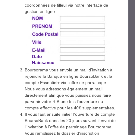
coordonnées de filleul via notre interface de
gestion en ligne.
Boursorama vous envoie un mail d’invitation à
rejoindre la Banque en ligne BoursoBank et le
compte Essentiel+ via l’offre de parrainage.
Nous vous adressons également un mail
directement afin que vous puissiez nous faire
parvenir votre RIB une fois l’ouverture du
compte effective pour les 40€ supplémentaires.
Il vous faut ensuite initier l’ouverture de compte
BoursoBank dans les 20 jours suivant l’envoi de
l’invitation à l’offre de parrainage Boursorama.
Vous remplissez le dossier d’inscription