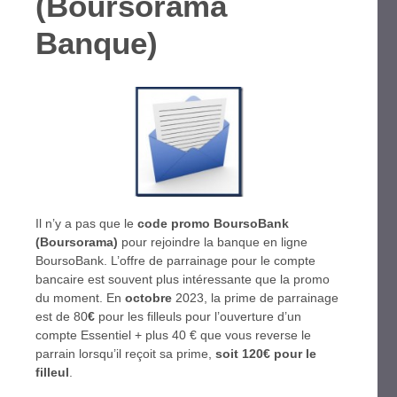
(Boursorama
Banque)
Il n’y a pas que le
code promo BoursoBank
(Boursorama)
pour rejoindre la banque en ligne
BoursoBank. L’offre de parrainage pour le compte
bancaire est souvent plus intéressante que la promo
du moment. En
octobre
2023, la prime de parrainage
est de 80
€
pour les filleuls pour l’ouverture d’un
compte Essentiel + plus 40 € que vous reverse le
parrain lorsqu’il reçoit sa prime,
soit 120€ pour le
filleul
.