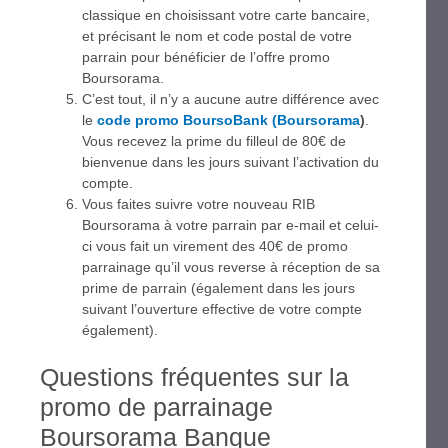
classique en choisissant votre carte bancaire,
et précisant le nom et code postal de votre
parrain pour bénéficier de l’offre promo
Boursorama.
C’est tout, il n’y a aucune autre différence avec
le
code promo BoursoBank (Boursorama
)
.
Vous recevez la prime du filleul de 80€ de
bienvenue dans les jours suivant l’activation du
compte.
Vous faites suivre votre nouveau RIB
Boursorama à votre parrain par e-mail et celui-
ci vous fait un virement des 40€ de promo
parrainage qu’il vous reverse à réception de sa
prime de parrain (également dans les jours
suivant l’ouverture effective de votre compte
également).
Questions fréquentes sur la
promo de parrainage
Boursorama Banque