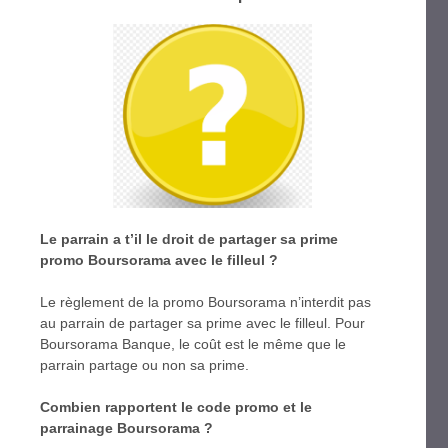
Le parrain a t’il le droit de partager sa prime
promo Boursorama avec le filleul ?
Le règlement de la promo Boursorama n’interdit pas
au parrain de partager sa prime avec le filleul. Pour
Boursorama Banque, le coût est le même que le
parrain partage ou non sa prime.
Combien rapportent le code promo et le
parrainage Boursorama ?