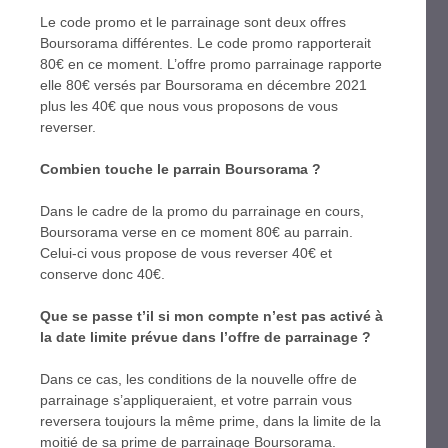
Le code promo et le parrainage sont deux offres
Boursorama différentes. Le code promo rapporterait
80€ en ce moment. L’offre promo parrainage rapporte
elle 80€ versés par Boursorama en décembre 2021
plus les 40€ que nous vous proposons de vous
reverser.
Combien touche le parrain Boursorama ?
Dans le cadre de la promo du parrainage en cours,
Boursorama verse en ce moment 80€ au parrain.
Celui-ci vous propose de vous reverser 40€ et
conserve donc 40€.
Que se passe t’il si mon compte n’est pas activé à
la date limite prévue dans l’offre de parrainage ?
Dans ce cas, les conditions de la nouvelle offre de
parrainage s’appliqueraient, et votre parrain vous
reversera toujours la même prime, dans la limite de la
moitié de sa prime de parrainage Boursorama.