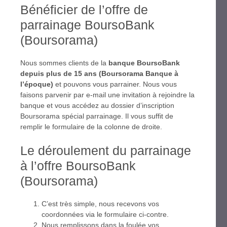
Bénéficier de l’offre de
parrainage BoursoBank
(Boursorama)
Nous sommes clients de la
banque BoursoBank
depuis plus de 15 ans (Boursorama Banque à
l’époque)
et pouvons vous parrainer. Nous vous
faisons parvenir par e-mail une invitation à rejoindre la
banque et vous accédez au dossier d’inscription
Boursorama spécial parrainage. Il vous suffit de
remplir le formulaire de la colonne de droite.
Le déroulement du parrainage
à l’offre BoursoBank
(Boursorama)
C’est très simple, nous recevons vos
coordonnées via le formulaire ci-contre.
Nous remplissons dans la foulée vos